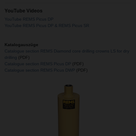
YouTube Videos
YouTube REMS Picus DP
YouTube REMS Picus DP & REMS Picus SR
Katalogauszüge
Catalogue section REMS Diamond core drilling crowns LS for dry
drilling
(PDF)
Catalogue section REMS Picus DP
(PDF)
Catalogue section REMS Picus DWP
(PDF)