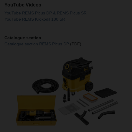
YouTube Videos
YouTube REMS Picus DP & REMS Picus SR
YouTube REMS Krokodil 180 SR
Catalogue section
Catalogue section REMS Picus DP
(PDF)