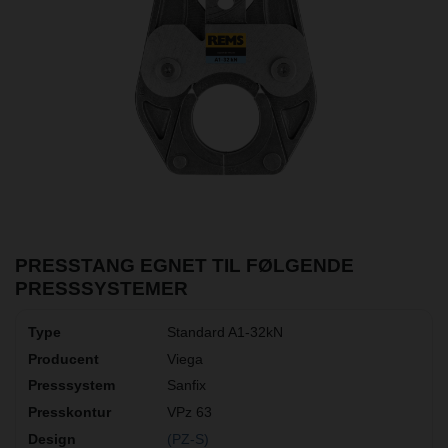
PRESSTANG EGNET TIL FØLGENDE
PRESSSYSTEMER
Standard A1-32kN
Viega
Sanfix
VPz 63
(PZ-S)