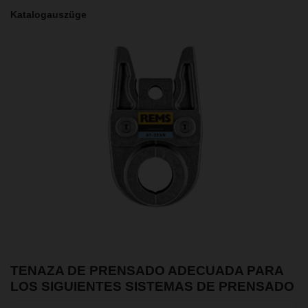
Katalogauszüge
TENAZA DE PRENSADO ADECUADA PARA
LOS SIGUIENTES SISTEMAS DE PRENSADO