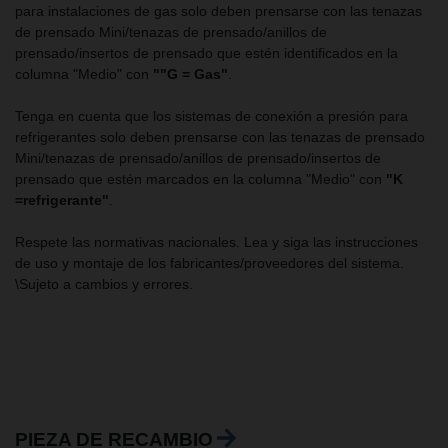
para instalaciones de gas solo deben prensarse con las tenazas
de prensado Mini/tenazas de prensado/anillos de
prensado/insertos de prensado que estén identificados en la
columna "Medio" con
""G = Gas"
.
Tenga en cuenta que los sistemas de conexión a presión para
refrigerantes solo deben prensarse con las tenazas de prensado
Mini/tenazas de prensado/anillos de prensado/insertos de
prensado que estén marcados en la columna "Medio" con
"K
=refrigerante"
.
Respete las normativas nacionales. Lea y siga las instrucciones
de uso y montaje de los fabricantes/proveedores del sistema.
\Sujeto a cambios y errores.
PIEZA DE RECAMBIO