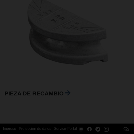
PIEZA DE RECAMBIO
Impreso
Protección de datos
Service-Portal