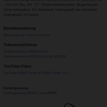
- 115 mm, Dm. 3/4 - 4"". Sicherheitsfußschalter. Ringschlüssel.
Ohne Schneidrad. Für Werkbank, Untergestell oder fahrbares
Untergestell. Im Karton.
Betriebsanleitung
Betr.anleitung Cento,Duecento
Teileverzeichnisse
Teileverzeichnis REMS Cento
Teileverzeichnis REMS Cento bis 629999
YouTube Video
YouTube REMS Cento & REMS Cento 22 V
Katalogauszug
Katalogauszug REMS Cento
(PDF)