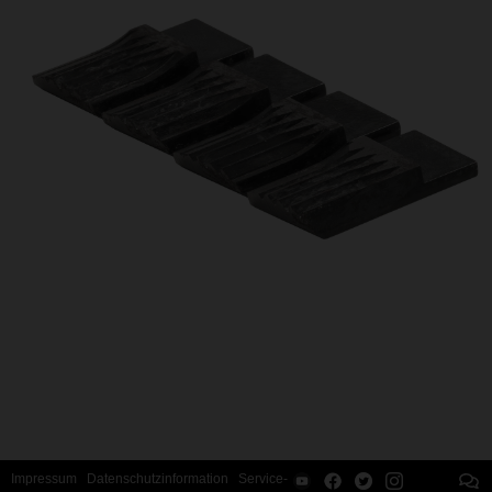
Impressum
Datenschutzinformation
Service-