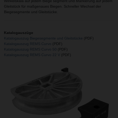
Winkelskala auf jedem Biege segment und Markierung auf jedem
Gleitstück für maßgenaues Biegen. Schneller Wechsel der
Biegesegmente und Gleitstücke.
Katalogauszüge
Katalogauszug Biegesegmente und Gleitstücke
(PDF)
Katalogauszug REMS Curvo
(PDF)
Katalogauszug REMS Curvo 50
(PDF)
Katalogauszug REMS Curvo 22 V
(PDF)