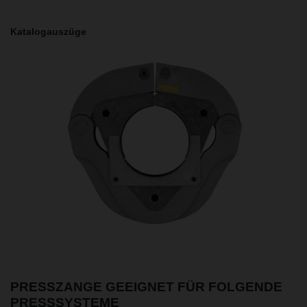
Katalogauszüge
PRESSZANGE GEEIGNET FÜR FOLGENDE
PRESSSYSTEME