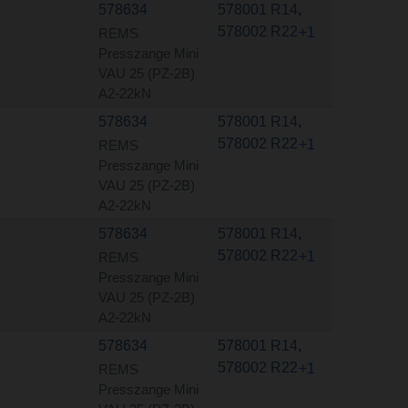
578634
578001 R14
,
578002 R22
+1
REMS
Presszange Mini
VAU 25 (PZ-2B)
A2-22kN
578634
578001 R14
,
578002 R22
+1
REMS
Presszange Mini
VAU 25 (PZ-2B)
A2-22kN
578634
578001 R14
,
578002 R22
+1
REMS
Presszange Mini
VAU 25 (PZ-2B)
A2-22kN
578634
578001 R14
,
578002 R22
+1
REMS
Presszange Mini