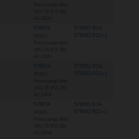
Presszange Mini
VAU 25 (PZ-2B)
A2-22kN
578634
578001 R14
,
578002 R22
+1
REMS
Presszange Mini
VAU 25 (PZ-2B)
A2-22kN
578634
578001 R14
,
578002 R22
+1
REMS
Presszange Mini
VAU 25 (PZ-2B)
A2-22kN
578634
578001 R14
,
578002 R22
+1
REMS
Presszange Mini
VAU 25 (PZ-2B)
A2-22kN