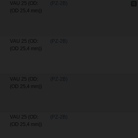
VAU 25 (OD:
(PZ-2B)
G
(OD 25,4 mm))
VAU 25 (OD:
(PZ-2B)
(OD 25,4 mm))
VAU 25 (OD:
(PZ-2B)
(OD 25,4 mm))
VAU 25 (OD:
(PZ-2B)
(OD 25,4 mm))