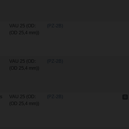
VAU 25 (OD:
(PZ-2B)
(OD 25,4 mm))
VAU 25 (OD:
(PZ-2B)
(OD 25,4 mm))
s
VAU 25 (OD:
(PZ-2B)
G
(OD 25,4 mm))