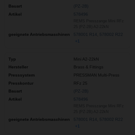
(PZ-2B)
578496
REMS Presszange Mini RFz
25 (PZ-2B) A2-22kN
578001 R14
578002 R22
+1
Mini A2-22kN
Brass & Fittings
PRESSMAN Multi-Press
RFz 25
(PZ-2B)
578496
REMS Presszange Mini RFz
25 (PZ-2B) A2-22kN
578001 R14
578002 R22
+1