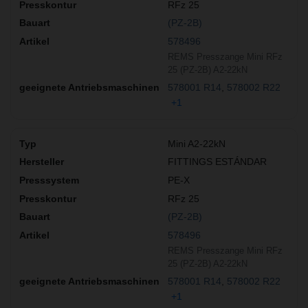
RFz 25
(PZ-2B)
578496
REMS Presszange Mini RFz
25 (PZ-2B) A2-22kN
578001 R14
578002 R22
+1
Mini A2-22kN
FITTINGS ESTÁNDAR
PE-X
RFz 25
(PZ-2B)
578496
REMS Presszange Mini RFz
25 (PZ-2B) A2-22kN
578001 R14
578002 R22
+1