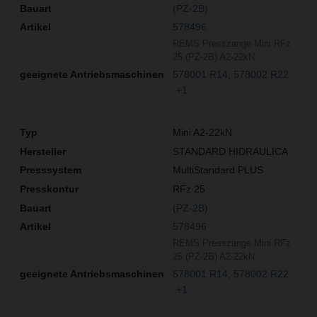
(PZ-2B)
578496
REMS Presszange Mini RFz
25 (PZ-2B) A2-22kN
578001 R14
578002 R22
+1
Mini A2-22kN
STANDARD HIDRAULICA
MultiStandard PLUS
RFz 25
(PZ-2B)
578496
REMS Presszange Mini RFz
25 (PZ-2B) A2-22kN
578001 R14
578002 R22
+1