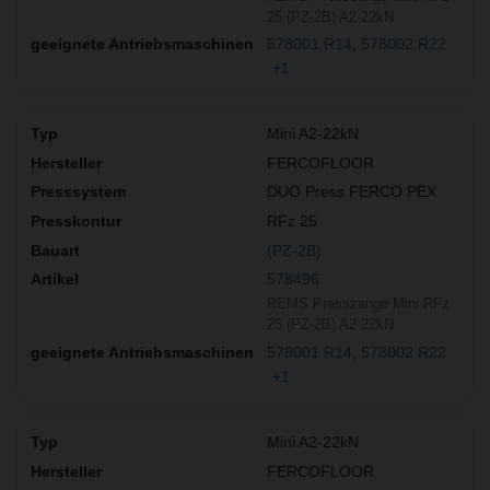
25 (PZ-2B) A2-22kN
578001 R14
578002 R22
+1
Mini A2-22kN
FERCOFLOOR
DUO Press FERCO PEX
RFz 25
(PZ-2B)
578496
REMS Presszange Mini RFz
25 (PZ-2B) A2-22kN
578001 R14
578002 R22
+1
Mini A2-22kN
FERCOFLOOR