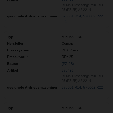
REMS Presszange Mini RFz
25 (PZ-2B) A2-22kN
578001 R14
578002 R22
+1
Mini A2-22kN
Comap
PEX Press
RFz 25
(PZ-2B)
578496
REMS Presszange Mini RFz
25 (PZ-2B) A2-22kN
578001 R14
578002 R22
+1
Mini A2-22kN