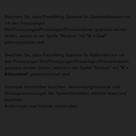
Beachten Sie, dass Pressfitting-Systeme für Gasinstallationen nur
mit den Presszangen
Mini/Presszangen/Pressringen/Presseinsätzen gepresst werden
dürfen, welche in der Spalte "Medium" mit
"G = Gas"
gekennzeichnet sind.
Beachten Sie, dass Pressfitting-Systeme für Kältemittel nur mit
den Presszangen Mini/Presszangen/Pressringen/Presseinsätzen
gepresst werden dürfen, welche in der Spalte "Medium" mit
"K =
Kältemittel"
gekennzeichnet sind.
Nationale Vorschriften beachten. Verwendungshinweise und
Montageanweisungen der Systemhersteller/-anbieter lesen und
beachten.
Änderungen und Irrtümer vorbehalten.