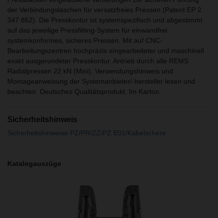
der Verbindungslaschen für versatzfreies Pressen (Patent EP 2
347 862). Die Presskontur ist systemspezifisch und abgestimmt
auf das jeweilige Pressfitting-System für einwandfrei
systemkonformes, sicheres Pressen. Mit auf CNC-
Bearbeitungszentren hochpräzis eingearbeiteter und maschinell
exakt ausgerundeter Presskontur. Antrieb durch alle REMS
Radialpressen 22 kN (Mini). Verwendungshinweis und
Montageanweisung der Systemanbieter/-hersteller lesen und
beachten. Deutsches Qualitätsprodukt. Im Karton.
Sicherheitshinweis
Sicherheitshinweise PZ/PR/ZZ/PZ E01/Kabelschere
Katalogauszüge