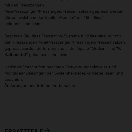
mit den Presszangen
Mini/Presszangen/Pressringen/Presseinsätzen gepresst werden
dürfen, welche in der Spalte "Medium" mit
"G = Gas"
gekennzeichnet sind.
Beachten Sie, dass Pressfitting-Systeme für Kältemittel nur mit
den Presszangen Mini/Presszangen/Pressringen/Presseinsätzen
gepresst werden dürfen, welche in der Spalte "Medium" mit
"K =
Kältemittel"
gekennzeichnet sind.
Nationale Vorschriften beachten. Verwendungshinweise und
Montageanweisungen der Systemhersteller/-anbieter lesen und
beachten.
Änderungen und Irrtümer vorbehalten.
ERSATZTEILE