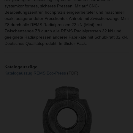
systemkonformes, sicheres Pressen. Mit auf CNC-
Bearbeitungszentren hochpräzis eingearbeiteter und maschinell
exakt ausgerundeter Presskontur. Antrieb mit Zwischenzange Mini
Z8 durch alle REMS Radialpressen 22 kN (Mini), mit
Zwischenzange Z8 durch alle REMS Radialpressen 32 kN und
geeignete Radialpressen anderer Fabrikate mit Schubkraft 32 kN.
Deutsches Qualitätsprodukt. In Blister-Pack.
Katalogauszüge
Katalogauszug REMS Eco-Press
(PDF)