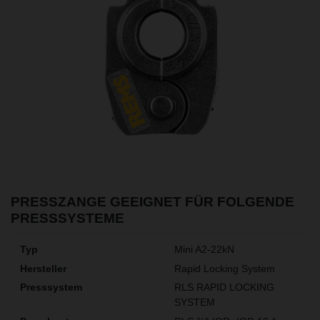
PRESSZANGE GEEIGNET FÜR FOLGENDE
PRESSSYSTEME
Mini A2-22kN
Rapid Locking System
RLS RAPID LOCKING
SYSTEM