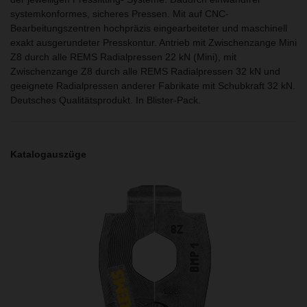
systemkonformes, sicheres Pressen. Mit auf CNC-
Bearbeitungszentren hochpräzis eingearbeiteter und maschinell
exakt ausgerundeter Presskontur. Antrieb mit Zwischenzange Mini
Z8 durch alle REMS Radialpressen 22 kN (Mini), mit
Zwischenzange Z8 durch alle REMS Radialpressen 32 kN und
geeignete Radialpressen anderer Fabrikate mit Schubkraft 32 kN.
Deutsches Qualitätsprodukt. In Blister-Pack.
Katalogauszüge