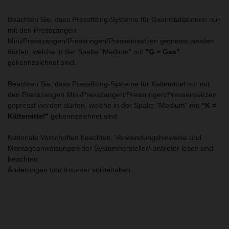
Beachten Sie, dass Pressfitting-Systeme für Gasinstallationen nur
mit den Presszangen
Mini/Presszangen/Pressringen/Presseinsätzen gepresst werden
dürfen, welche in der Spalte "Medium" mit
"G = Gas"
gekennzeichnet sind.
Beachten Sie, dass Pressfitting-Systeme für Kältemittel nur mit
den Presszangen Mini/Presszangen/Pressringen/Presseinsätzen
gepresst werden dürfen, welche in der Spalte "Medium" mit
"K =
Kältemittel"
gekennzeichnet sind.
Nationale Vorschriften beachten. Verwendungshinweise und
Montageanweisungen der Systemhersteller/-anbieter lesen und
beachten.
Änderungen und Irrtümer vorbehalten.