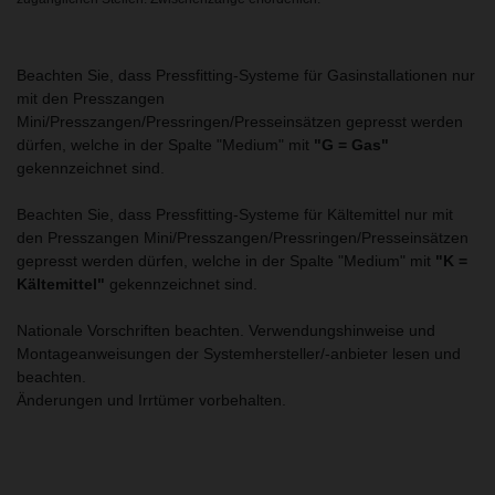
Beachten Sie, dass Pressfitting-Systeme für Gasinstallationen nur
mit den Presszangen
Mini/Presszangen/Pressringen/Presseinsätzen gepresst werden
dürfen, welche in der Spalte "Medium" mit
"G = Gas"
gekennzeichnet sind.
Beachten Sie, dass Pressfitting-Systeme für Kältemittel nur mit
den Presszangen Mini/Presszangen/Pressringen/Presseinsätzen
gepresst werden dürfen, welche in der Spalte "Medium" mit
"K =
Kältemittel"
gekennzeichnet sind.
Nationale Vorschriften beachten. Verwendungshinweise und
Montageanweisungen der Systemhersteller/-anbieter lesen und
beachten.
Änderungen und Irrtümer vorbehalten.