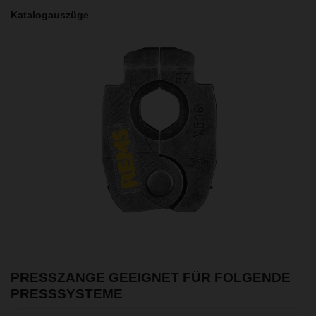
Katalogauszüge
PRESSZANGE GEEIGNET FÜR FOLGENDE
PRESSSYSTEME