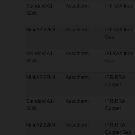
Standard A1-
Assotherm
IPI-RAX Inox
32kN
Mini A2-22kN
Assotherm
IPI-RAX Inox
Gas
Standard A1-
Assotherm
IPI-RAX Inox
32kN
Gas
Mini A2-22kN
Assotherm
IPR-RRA
Copper
Standard A1-
Assotherm
IPR-RRA
32kN
Copper
Mini A2-22kN
Assotherm
IPR-RRA
Copper Gas