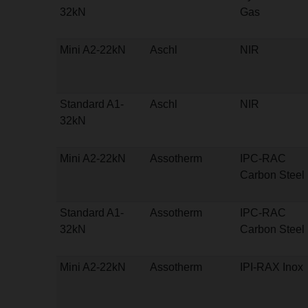
32kN
Gas
Mini A2-22kN
Aschl
NIR
Standard A1-
Aschl
NIR
32kN
Mini A2-22kN
Assotherm
IPC-RAC
Carbon Steel
Standard A1-
Assotherm
IPC-RAC
32kN
Carbon Steel
Mini A2-22kN
Assotherm
IPI-RAX Inox