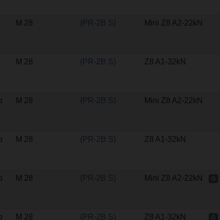
M 28
(PR-2B S)
Mini Z8 A2-22kN
M 28
(PR-2B S)
Z8 A1-32kN
o
M 28
(PR-2B S)
Mini Z8 A2-22kN
o
M 28
(PR-2B S)
Z8 A1-32kN
o
M 28
(PR-2B S)
Mini Z8 A2-22kN
G
o
M 28
(PR-2B S)
Z8 A1-32kN
G