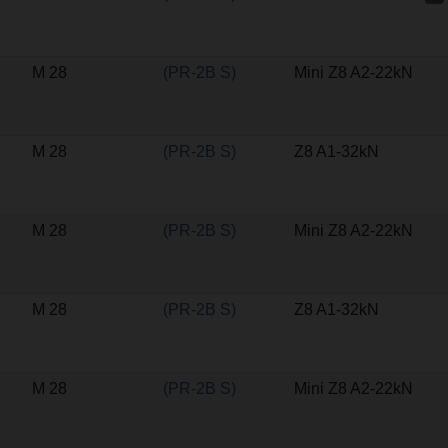
M 28
(PR-2B S)
Mini Z8 A2-22kN
M 28
(PR-2B S)
Z8 A1-32kN
M 28
(PR-2B S)
Mini Z8 A2-22kN
M 28
(PR-2B S)
Z8 A1-32kN
M 28
(PR-2B S)
Mini Z8 A2-22kN