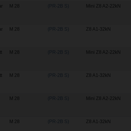
ar
M 28
(PR-2B S)
Mini Z8 A2-22kN
ar
M 28
(PR-2B S)
Z8 A1-32kN
tt
M 28
(PR-2B S)
Mini Z8 A2-22kN
tt
M 28
(PR-2B S)
Z8 A1-32kN
M 28
(PR-2B S)
Mini Z8 A2-22kN
M 28
(PR-2B S)
Z8 A1-32kN