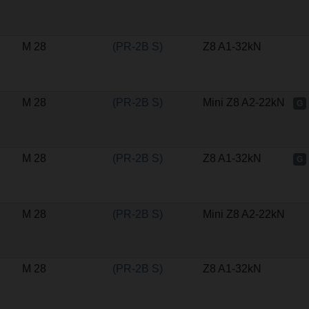
M 28
(PR-2B S)
Z8 A1-32kN
M 28
(PR-2B S)
Mini Z8 A2-22kN
G
M 28
(PR-2B S)
Z8 A1-32kN
G
M 28
(PR-2B S)
Mini Z8 A2-22kN
M 28
(PR-2B S)
Z8 A1-32kN