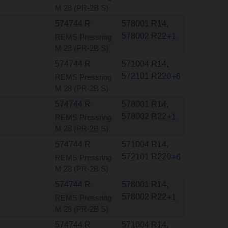
M 28 (PR-2B S)
574744 R
578001 R14
,
578002 R22
+1
REMS Pressring
M 28 (PR-2B S)
574744 R
571004 R14
,
572101 R220
+6
REMS Pressring
M 28 (PR-2B S)
574744 R
578001 R14
,
578002 R22
+1
REMS Pressring
M 28 (PR-2B S)
574744 R
571004 R14
,
572101 R220
+6
REMS Pressring
M 28 (PR-2B S)
574744 R
578001 R14
,
578002 R22
+1
REMS Pressring
M 28 (PR-2B S)
574744 R
571004 R14
,