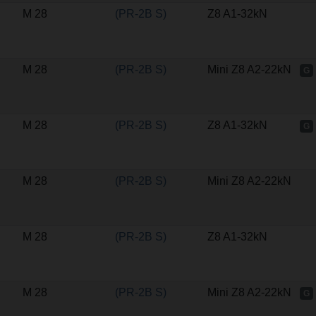
M 28
(PR-2B S)
Z8 A1-32kN
M 28
(PR-2B S)
Mini Z8 A2-22kN
G
M 28
(PR-2B S)
Z8 A1-32kN
G
M 28
(PR-2B S)
Mini Z8 A2-22kN
M 28
(PR-2B S)
Z8 A1-32kN
M 28
(PR-2B S)
Mini Z8 A2-22kN
G