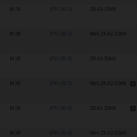
M 28
(PR-2B S)
Z8 A1-32kN
M 28
(PR-2B S)
Mini Z8 A2-22kN
M 28
(PR-2B S)
Z8 A1-32kN
M 28
(PR-2B S)
Mini Z8 A2-22kN
G
M 28
(PR-2B S)
Z8 A1-32kN
G
M 28
(PR-2B S)
Mini Z8 A2-22kN