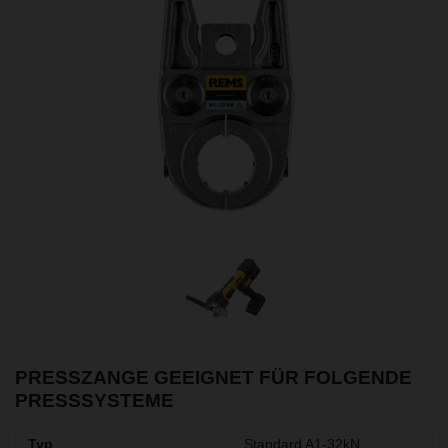
PRESSZANGE GEEIGNET FÜR FOLGENDE
PRESSSYSTEME
Standard A1-32kN