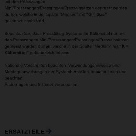
mit den Presszangen
Mini/Presszangen/Pressringen/Presseinsätzen gepresst werden
dürfen, welche in der Spalte "Medium" mit
"G = Gas"
gekennzeichnet sind.
Beachten Sie, dass Pressfitting-Systeme für Kältemittel nur mit
den Presszangen Mini/Presszangen/Pressringen/Presseinsätzen
gepresst werden dürfen, welche in der Spalte "Medium" mit
"K =
Kältemittel"
gekennzeichnet sind.
Nationale Vorschriften beachten. Verwendungshinweise und
Montageanweisungen der Systemhersteller/-anbieter lesen und
beachten.
Änderungen und Irrtümer vorbehalten.
ERSATZTEILE