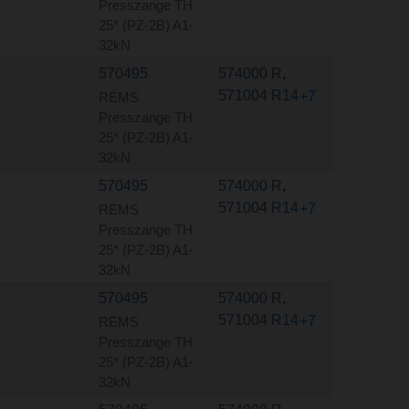
Presszange TH
25* (PZ-2B) A1-
32kN
570495
574000 R
,
571004 R14
+7
REMS
Presszange TH
25* (PZ-2B) A1-
32kN
570495
574000 R
,
571004 R14
+7
REMS
Presszange TH
25* (PZ-2B) A1-
32kN
570495
574000 R
,
571004 R14
+7
REMS
Presszange TH
25* (PZ-2B) A1-
32kN