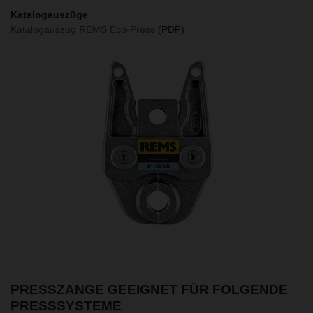
Katalogauszüge
Katalogauszug REMS Eco-Press
(PDF)
PRESSZANGE GEEIGNET FÜR FOLGENDE
PRESSSYSTEME