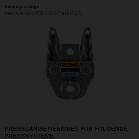
Katalogauszüge
Katalogauszug REMS Eco-Press
(PDF)
PRESSZANGE GEEIGNET FÜR FOLGENDE
PRESSSYSTEME