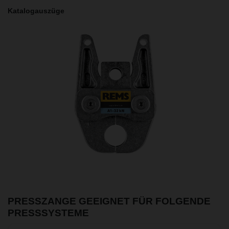
Katalogauszüge
PRESSZANGE GEEIGNET FÜR FOLGENDE
PRESSSYSTEME