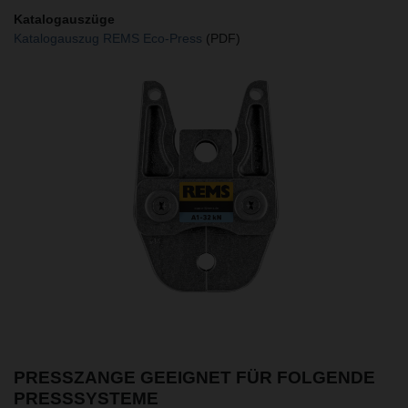
Katalogauszüge
Katalogauszug REMS Eco-Press
(PDF)
PRESSZANGE GEEIGNET FÜR FOLGENDE
PRESSSYSTEME