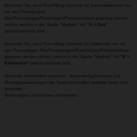
Beachten Sie, dass Pressfitting-Systeme für Gasinstallationen nur
mit den Presszangen
Mini/Presszangen/Pressringen/Presseinsätzen gepresst werden
dürfen, welche in der Spalte "Medium" mit
"G = Gas"
gekennzeichnet sind.
Beachten Sie, dass Pressfitting-Systeme für Kältemittel nur mit
den Presszangen Mini/Presszangen/Pressringen/Presseinsätzen
gepresst werden dürfen, welche in der Spalte "Medium" mit
"K =
Kältemittel"
gekennzeichnet sind.
Nationale Vorschriften beachten. Verwendungshinweise und
Montageanweisungen der Systemhersteller/-anbieter lesen und
beachten.
Änderungen und Irrtümer vorbehalten.