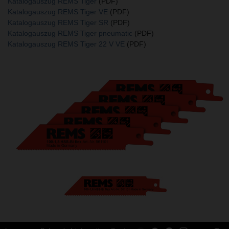
Katalogauszug REMS Tiger
(PDF)
Katalogauszug REMS Tiger VE
(PDF)
Katalogauszug REMS Tiger SR
(PDF)
Katalogauszug REMS Tiger pneumatic
(PDF)
Katalogauszug REMS Tiger 22 V VE
(PDF)