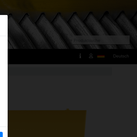
Deutsch