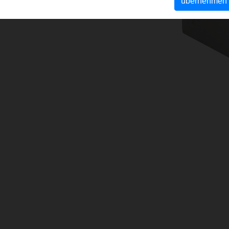
übernehmen