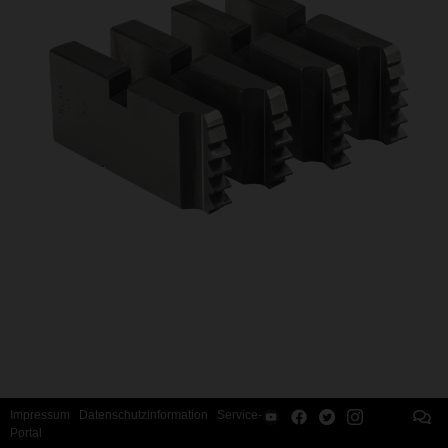
Impressum
Datenschutzinformation
Service-
Portal