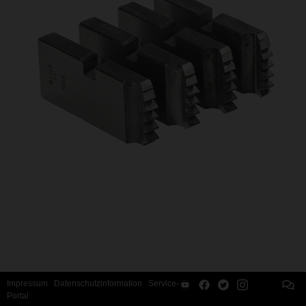
Impressum
Datenschutzinformation
Service-
Portal