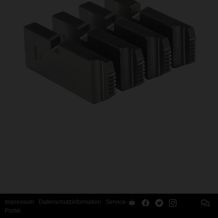
Impressum
Datenschutzinformation
Service-
Portal