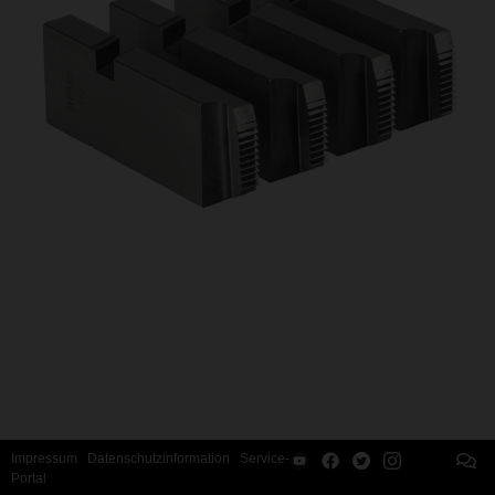
Impressum
Datenschutzinformation
Service-
Portal