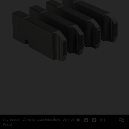
Impressum
Datenschutzinformation
Service-
Portal