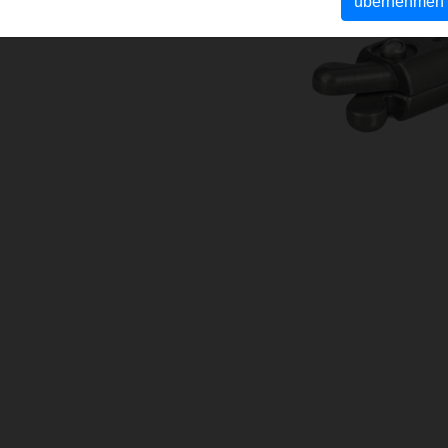
übernehmen