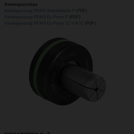
Katalogauszüge
Katalogauszug REMS Aufweitköpfe P
(PDF)
Katalogauszug REMS Ex-Press P
(PDF)
Katalogauszug REMS Ex-Press 22 V ACC
(PDF)