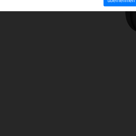
übernehmen