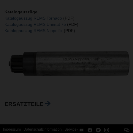
Katalogauszüge
Katalogauszug REMS Tornado
(PDF)
Katalogauszug REMS Unimat 75
(PDF)
Katalogauszug REMS Nippelfix
(PDF)
ERSATZTEILE
Impressum
Datenschutzinformation
Service-