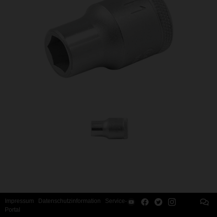
Impressum
Datenschutzinformation
Service-
Portal