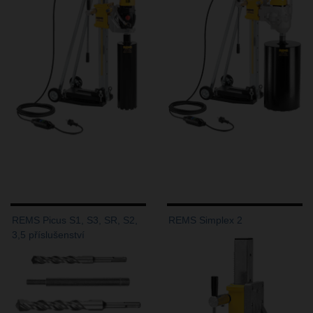
REMS Picus S1, S3, SR, S2,
REMS Simplex 2
3,5 příslušenství