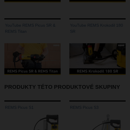
YouTube REMS Picus SR &
YouTube REMS Krokodil 180
REMS Titan
SR
PRODUKTY TÉTO PRODUKTOVÉ SKUPINY
REMS Picus S1
REMS Picus S3