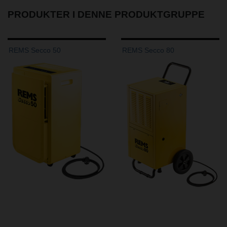
PRODUKTER I DENNE PRODUKTGRUPPE
REMS Secco 50
REMS Secco 80