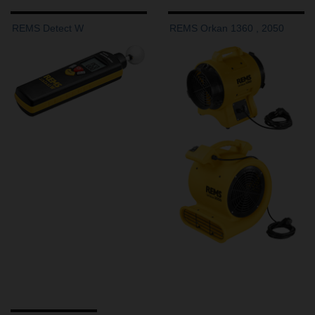
REMS Detect W
REMS Orkan 1360 , 2050